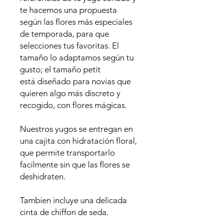
te hacemos una propuesta
según las flores más especiales
de temporada, para que
selecciones tus favoritas. El
tamaño lo adaptamos según tu
gusto; el tamaño petit
está diseñado para novias que
quieren algo más discreto y
recogido, con flores mágicas.
Nuestros yugos se entregan en
una cajita con hidratación floral,
que permite transportarlo
facilmente sin que las flores se
deshidraten.
Tambien incluye una delicada
cinta de chiffon de seda.