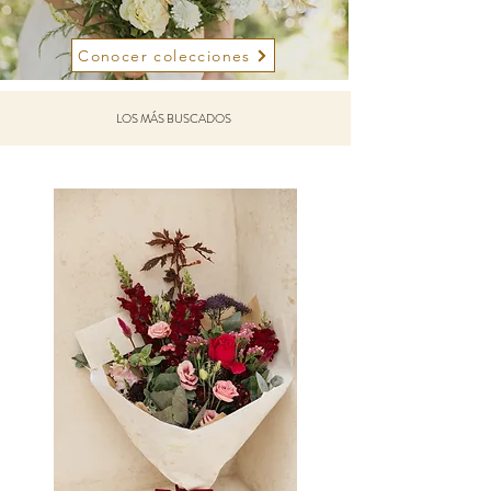
Conocer colecciones
LOS MÁS BUSCADOS