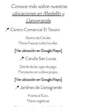
Conoce más sobre nuestras
ubicaciones en Medellín y
Llanogrande
📍 Centro Comercial El Tesoro
Dentro de Carulla.
Flores frescas todos los días.
[Ver ubicación en Google Maps]
📍 Carulla San Lucas
Detrás de las cajas de pago.
Floristería con cultivo propio.
[Ver ubicación en Google Maps]
📍 Jardines de Llanogrande
Frente al Euro.
Flores orgánicas