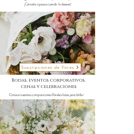
¡Cancela o pausa cuando lo desees!
Suscripciones de flores
Bodas, eventos corporativos,
cenas y celebraciones
Conoce nuestras composiciones florales listas para brillar