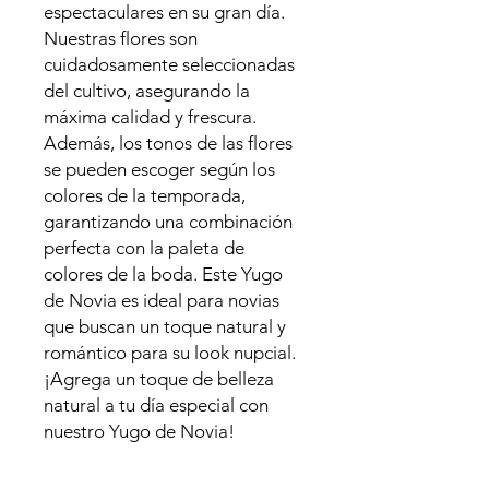
espectaculares en su gran día.
Nuestras flores son
cuidadosamente seleccionadas
del cultivo, asegurando la
máxima calidad y frescura.
Además, los tonos de las flores
se pueden escoger según los
colores de la temporada,
garantizando una combinación
perfecta con la paleta de
colores de la boda. Este Yugo
de Novia es ideal para novias
que buscan un toque natural y
romántico para su look nupcial.
¡Agrega un toque de belleza
natural a tu día especial con
nuestro Yugo de Novia!