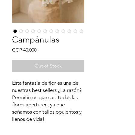
Campánulas
Price
COP 40,000
Out of Stock
Esta fantasía de flor es una de
nuestras best sellers ¿La razón?
Permitimos que casi todas las
flores aperturen, ya que
soñamos con tallos opulentos y
llenos de vida!