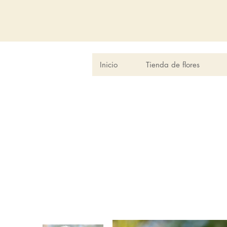
Inicio
Tienda de flores