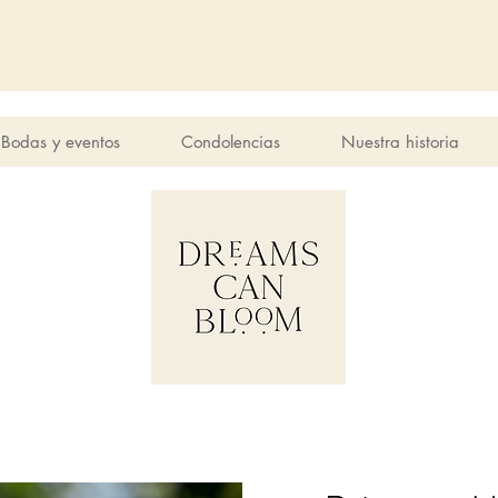
Bodas y eventos
Condolencias
Nuestra historia