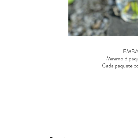
EMBA
Minimo 3 paqu
Cada paquete con