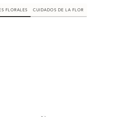
ES FLORALES
CUIDADOS DE LA FLOR