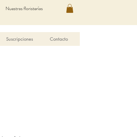
Nuestras floristerías
Suscripciones
Contacto