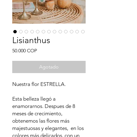
Lisianthus
Precio
50.000 COP
Agotado
Nuestra flor ESTRELLA.
Esta belleza llegó a
enamorarnos. Despues de 8
meses de crecimiento,
obtenemos las flores más
majestuosas y elegantes, en los
colores más delicados, con un