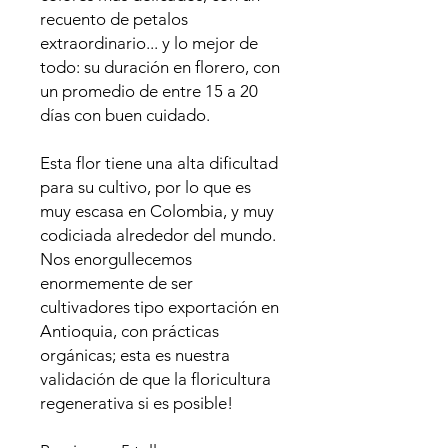
recuento de petalos
extraordinario... y lo mejor de
todo: su duración en florero, con
un promedio de entre 15 a 20
días con buen cuidado.
Esta flor tiene una alta dificultad
para su cultivo, por lo que es
muy escasa en Colombia, y muy
codiciada alrededor del mundo.
Nos enorgullecemos
enormemente de ser
cultivadores tipo exportación en
Antioquia, con prácticas
orgánicas; esta es nuestra
validación de que la floricultura
regenerativa si es posible!