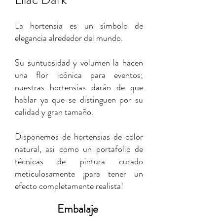
La hortensia es un símbolo de
elegancia alrededor del mundo.
Su suntuosidad y volumen la hacen
una flor icónica para eventos;
nuestras hortensias darán de que
hablar ya que se distinguen por su
calidad y gran tamaño.
Disponemos de hortensias de color
natural, asi como un portafolio de
técnicas de pintura curado
meticulosamente ¡para tener un
efecto completamente realista!
Embalaje