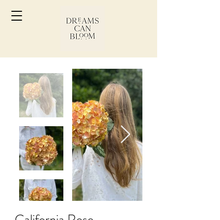
California Rose