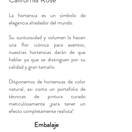
La hortensia es un símbolo de
elegancia alrededor del mundo.
Su suntuosidad y volumen la hacen
una flor icónica para eventos;
nuestras hortensias darán de que
hablar ya que se distinguen por su
calidad y gran tamaño.
Disponemos de hortensias de color
natural, asi como un portafolio de
técnicas de pintura curado
meticulosamente ¡para tener un
efecto completamente realista!
Embalaje