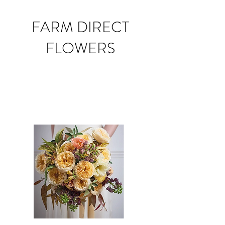
FARM DIRECT
FLOWERS