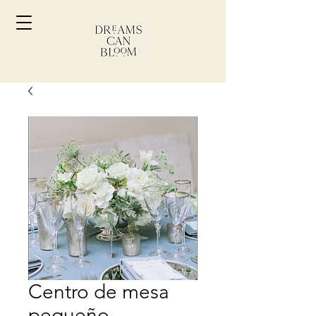
Centro de mesa
pequeño