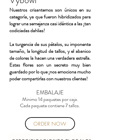
Vybowl
Nuestros crisantemos son únicos en su
categoría, ya que fueron hibridizados para
lograr una semejanza casi idéntica a las ¡tan
codiciadas dahlias!
La turgencia de sus pétalos, su imponente
tamaño, la longitud de tallos, y el abanico
de colores la hacen una verdadera estrella.
Estas flores son un secreto muy bien
guardado por lo que ¡nos emociona mucho
poder compartirlas con nuestros clientes!
EMBALAJE
Minimo 14 paquetes por caja.
Cada paquete contiene 7 tallos.
ORDER NOW