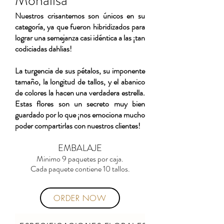
Monalisa
Nuestros crisantemos son únicos en su
categoría, ya que fueron hibridizados para
lograr una semejanza casi idéntica a las ¡tan
codiciadas dahlias!
La turgencia de sus pétalos, su imponente
tamaño, la longitud de tallos, y el abanico
de colores la hacen una verdadera estrella.
Estas flores son un secreto muy bien
guardado por lo que ¡nos emociona mucho
poder compartirlas con nuestros clientes!
EMBALAJE
Minimo 9 paquetes por caja.
Cada paquete contiene 10 tallos.
ORDER NOW