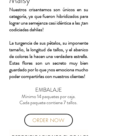
Maisy
Nuestros crisantemos son únicos en su
categoría, ya que fueron hibridizados para
lograr una semejanza casi idéntica a las ¡tan
codiciadas dahlias!
La turgencia de sus pétalos, su imponente
tamaño, la longitud de tallos, y el abanico
de colores la hacen una verdadera estrella.
Estas flores son un secreto muy bien
guardado por lo que ¡nos emociona mucho
poder compartirlas con nuestros clientes!
EMBALAJE
Minimo 14 paquetes por caja.
Cada paquete contiene 7 tallos.
ORDER NOW