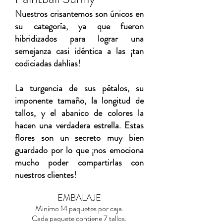
Nuestros crisantemos son únicos en
su categoría, ya que fueron
hibridizados para lograr una
semejanza casi idéntica a las ¡tan
codiciadas dahlias!
La turgencia de sus pétalos, su
imponente tamaño, la longitud de
tallos, y el abanico de colores la
hacen una verdadera estrella. Estas
flores son un secreto muy bien
guardado por lo que ¡nos emociona
mucho poder compartirlas con
nuestros clientes!
EMBALAJE
Minimo 14 paquetes por caja.
Cada paquete contiene 7 tallos.