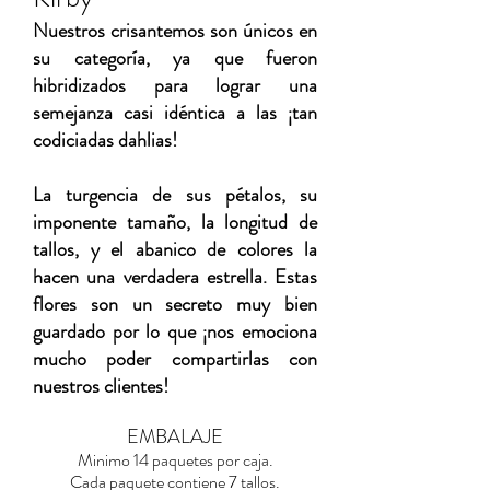
Nuestros crisantemos son únicos en
su categoría, ya que fueron
hibridizados para lograr una
semejanza casi idéntica a las ¡tan
codiciadas dahlias!
La turgencia de sus pétalos, su
imponente tamaño, la longitud de
tallos, y el abanico de colores la
hacen una verdadera estrella. Estas
flores son un secreto muy bien
guardado por lo que ¡nos emociona
mucho poder compartirlas con
nuestros clientes!
EMBALAJE
Minimo 14 paquetes por caja.
Cada paquete contiene 7 tallos.