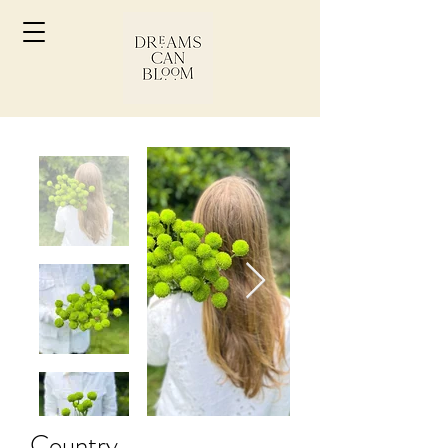
Country