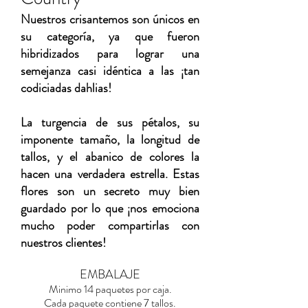
Nuestros crisantemos son únicos en
su categoría, ya que fueron
hibridizados para lograr una
semejanza casi idéntica a las ¡tan
codiciadas dahlias!
La turgencia de sus pétalos, su
imponente tamaño, la longitud de
tallos, y el abanico de colores la
hacen una verdadera estrella. Estas
flores son un secreto muy bien
guardado por lo que ¡nos emociona
mucho poder compartirlas con
nuestros clientes!
EMBALAJE
Minimo 14 paquetes por caja.
Cada paquete contiene 7 tallos.