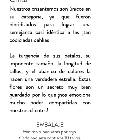
Nuestros crisantemos son únicos en
su categoría, ya que fueron
hibridizados para lograr una
semejanza casi idéntica a las ¡tan
codiciadas dahlias!
La turgencia de sus pétalos, su
imponente tamaño, la longitud de
tallos, y el abanico de colores la
hacen una verdadera estrella. Estas
flores son un secreto muy bien
guardado por lo que ¡nos emociona
mucho poder compartirlas con
nuestros clientes!
EMBALAJE
Minimo 9 paquetes por caja.
Cada paquete contiene 10 tallos.